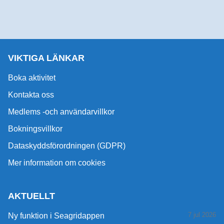
VIKTIGA LÄNKAR
Boka aktivitet
Kontakta oss
Medlems -och användarvillkor
Bokningsvillkor
Dataskyddsförordningen (GDPR)
Mer information om cookies
AKTUELLT
7 jul 2026
Ny funktion i Seagridappen